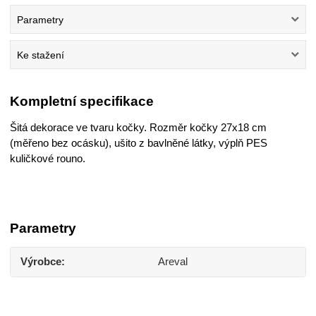
Parametry
Ke stažení
Kompletní specifikace
Šitá dekorace ve tvaru kočky. Rozměr kočky 27x18 cm
(měřeno bez ocásku), ušito z bavlněné látky, výplň PES
kuličkové rouno.
Parametry
Výrobce
Areval