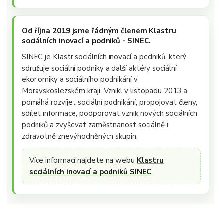
Od října 2019 jsme řádným členem Klastru
sociálních inovací a podniků - SINEC.
SINEC je Klastr sociálních inovací a podniků, který
sdružuje sociální podniky a další aktéry sociální
ekonomiky a sociálního podnikání v
Moravskoslezském kraji. Vznikl v listopadu 2013 a
pomáhá rozvíjet sociální podnikání, propojovat členy,
sdílet informace, podporovat vznik nových sociálních
podniků a zvyšovat zaměstnanost sociálně i
zdravotně znevýhodněných skupin.
Více informací najdete na webu
Klastru
sociálních inovací a podniků SINEC
.