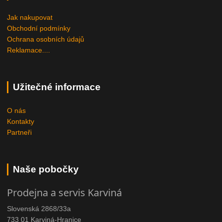
Jak nakupovat
Obchodní podmínky
Ochrana osobních údajů
Reklamace....
Užitečné informace
O nás
Kontakty
Partneři
Naše pobočky
Prodejna a servis Karviná
Slovenská 2868/33a
733 01 Karviná-Hranice