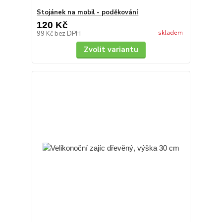
Stojánek na mobil - poděkování
120 Kč
skladem
99 Kč
bez DPH
Zvolit variantu