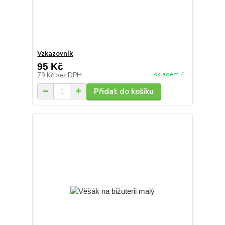
Vzkazovník
95 Kč
skladem 4
79 Kč
bez DPH
Přidat do košíku