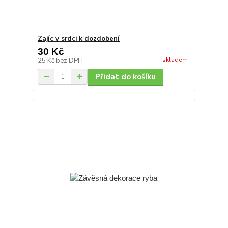
Zajíc v srdci k dozdobení
30 Kč
skladem
25 Kč
bez DPH
Přidat do košíku