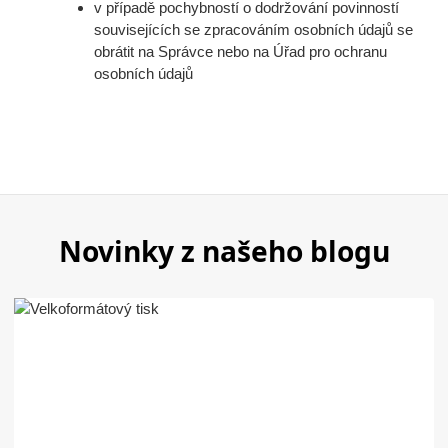
v případě pochybností o dodržování povinností
souvisejících se zpracováním osobních údajů se
obrátit na Správce nebo na Úřad pro ochranu
osobních údajů
Novinky z našeho blogu