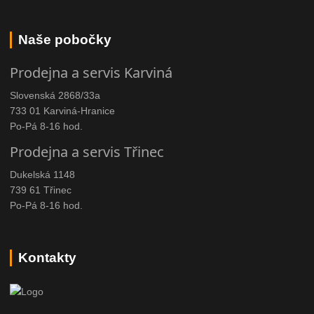
Naše pobočky
Prodejna a servis Karviná
Slovenská 2868/33a
733 01 Karviná-Hranice
Po-Pá 8-16 hod.
Prodejna a servis Třinec
Dukelská 1148
739 61 Třinec
Po-Pá 8-16 hod.
Kontakty