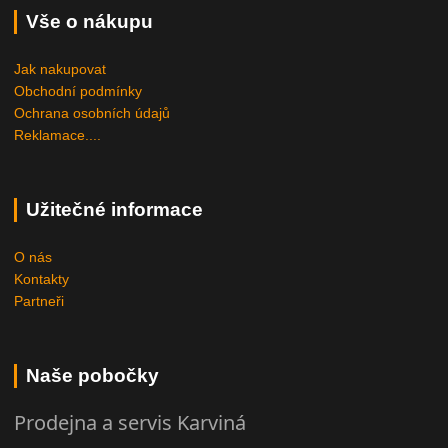
Vše o nákupu
Jak nakupovat
Obchodní podmínky
Ochrana osobních údajů
Reklamace....
Užitečné informace
O nás
Kontakty
Partneři
Naše pobočky
Prodejna a servis Karviná