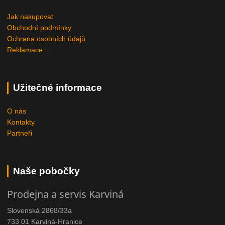
Jak nakupovat
Obchodní podmínky
Ochrana osobních údajů
Reklamace....
Užitečné informace
O nás
Kontakty
Partneři
Naše pobočky
Prodejna a servis Karviná
Slovenská 2868/33a
733 01 Karviná-Hranice