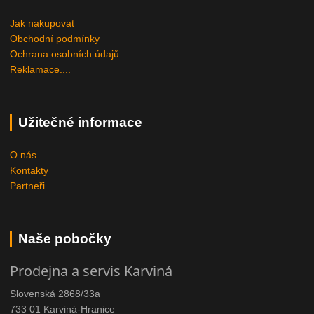
Jak nakupovat
Obchodní podmínky
Ochrana osobních údajů
Reklamace....
Užitečné informace
O nás
Kontakty
Partneři
Naše pobočky
Prodejna a servis Karviná
Slovenská 2868/33a
733 01 Karviná-Hranice