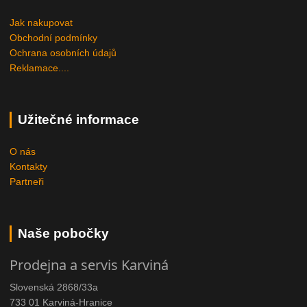
Jak nakupovat
Obchodní podmínky
Ochrana osobních údajů
Reklamace....
Užitečné informace
O nás
Kontakty
Partneři
Naše pobočky
Prodejna a servis Karviná
Slovenská 2868/33a
733 01 Karviná-Hranice