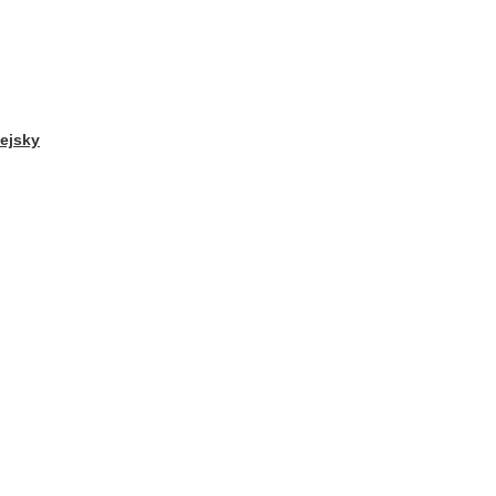
ejsky