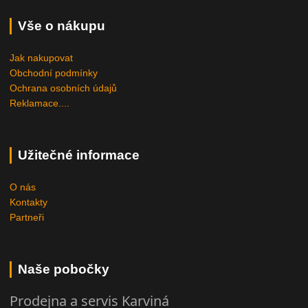
Vše o nákupu
Jak nakupovat
Obchodní podmínky
Ochrana osobních údajů
Reklamace....
Užitečné informace
O nás
Kontakty
Partneři
Naše pobočky
Prodejna a servis Karviná