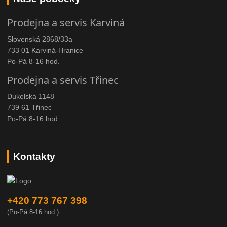
Prodejna a servis Karviná
Slovenská 2868/33a
733 01 Karviná-Hranice
Po-Pá 8-16 hod.
Prodejna a servis Třinec
Dukelská 1148
739 61 Třinec
Po-Pá 8-16 hod.
Kontakty
+420 773 767 398
(Po-Pá 8-16 hod.)