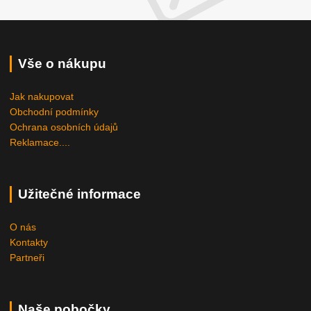
Vše o nákupu
Jak nakupovat
Obchodní podmínky
Ochrana osobních údajů
Reklamace....
Užitečné informace
O nás
Kontakty
Partneři
Naše pobočky