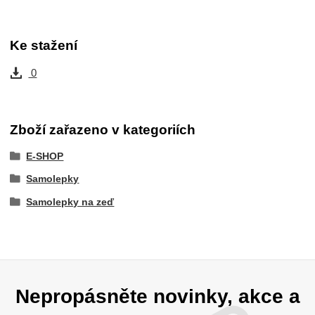
Ke stažení
0
Zboží zařazeno v kategoriích
E-SHOP
Samolepky
Samolepky na zeď
Nepropásněte novinky, akce a