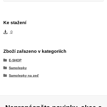
Ke stažení
0
Zboží zařazeno v kategoriích
E-SHOP
Samolepky
Samolepky na zeď