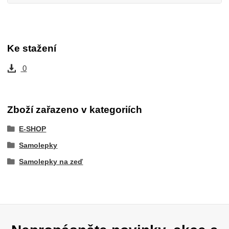
Ke stažení
0
Zboží zařazeno v kategoriích
E-SHOP
Samolepky
Samolepky na zeď