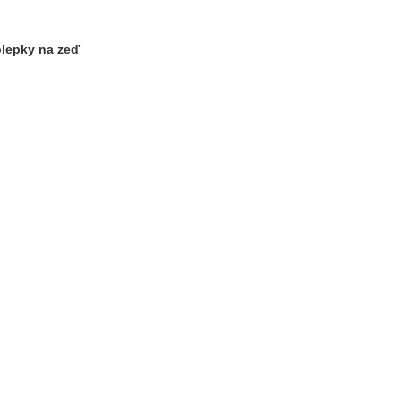
lepky na zeď