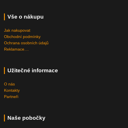
Vše o nákupu
Jak nakupovat
Obchodní podmínky
Ochrana osobních údajů
Reklamace....
Užitečné informace
O nás
Kontakty
Partneři
Naše pobočky