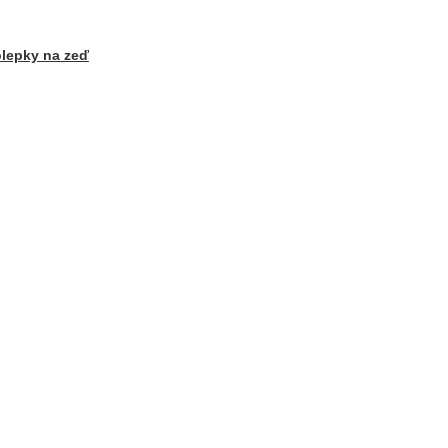
lepky na zeď