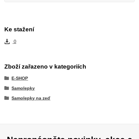
Ke stažení
0
Zboží zařazeno v kategoriích
E-SHOP
Samolepky
Samolepky na zeď