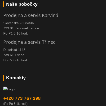
Naše pobočky
Prodejna a servis Karviná
Slovenská 2868/33a
733 01 Karviná-Hranice
Po-Pá 8-16 hod.
Prodejna a servis Třinec
Dukelská 1148
739 61 Třinec
Po-Pá 8-16 hod.
Kontakty
+420 773 767 398
(Po-Pá 8-16 hod.)