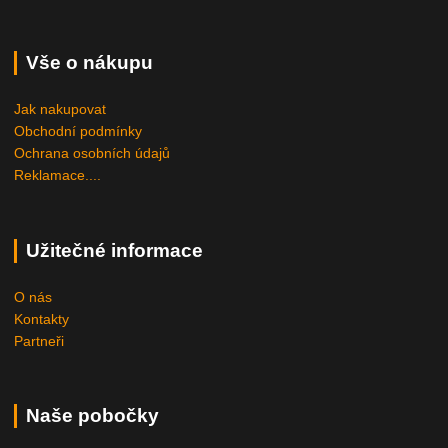
Vše o nákupu
Jak nakupovat
Obchodní podmínky
Ochrana osobních údajů
Reklamace....
Užitečné informace
O nás
Kontakty
Partneři
Naše pobočky