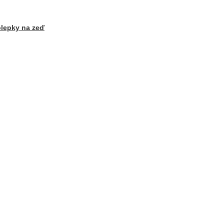
lepky na zeď