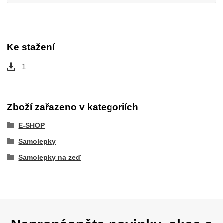
Ke stažení
1
Zboží zařazeno v kategoriích
E-SHOP
Samolepky
Samolepky na zeď