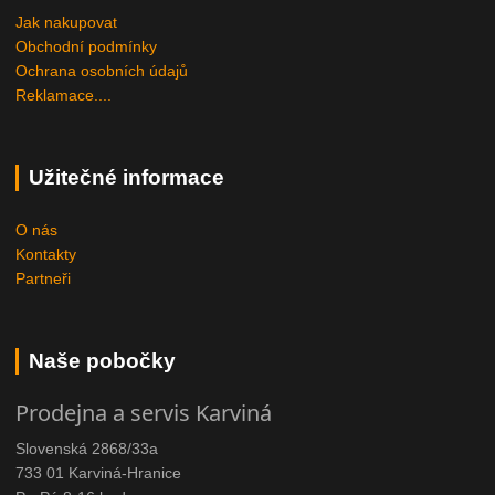
Jak nakupovat
Obchodní podmínky
Ochrana osobních údajů
Reklamace....
Užitečné informace
O nás
Kontakty
Partneři
Naše pobočky
Prodejna a servis Karviná
Slovenská 2868/33a
733 01 Karviná-Hranice