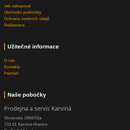
Jak nakupovat
Obchodní podmínky
Ochrana osobních údajů
Reklamace....
Užitečné informace
O nás
Kontakty
Partneři
Naše pobočky
Prodejna a servis Karviná
Slovenská 2868/33a
733 01 Karviná-Hranice