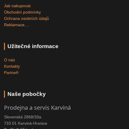
Jak nakupovat
Obchodní podmínky
Ochrana osobních údajů
Reklamace....
Užitečné informace
O nás
Kontakty
Partneři
Naše pobočky
Prodejna a servis Karviná
Slovenská 2868/33a
733 01 Karviná-Hranice