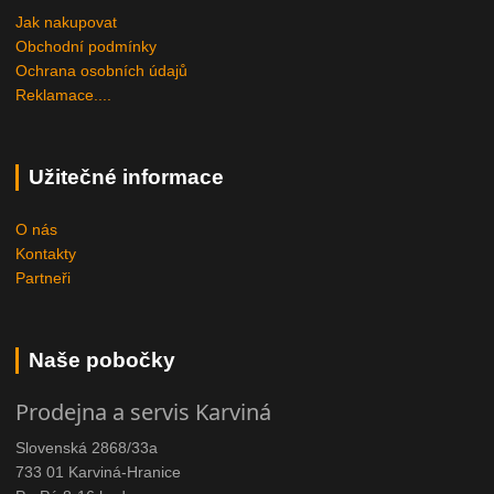
Jak nakupovat
Obchodní podmínky
Ochrana osobních údajů
Reklamace....
Užitečné informace
O nás
Kontakty
Partneři
Naše pobočky
Prodejna a servis Karviná
Slovenská 2868/33a
733 01 Karviná-Hranice