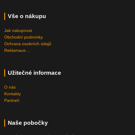
Vše o nákupu
Jak nakupovat
Obchodní podmínky
Ochrana osobních údajů
Reklamace....
Užitečné informace
O nás
Kontakty
Partneři
Naše pobočky