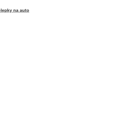
lepky na auto