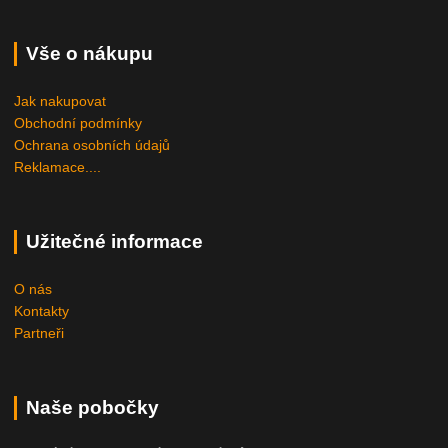
Vše o nákupu
Jak nakupovat
Obchodní podmínky
Ochrana osobních údajů
Reklamace....
Užitečné informace
O nás
Kontakty
Partneři
Naše pobočky