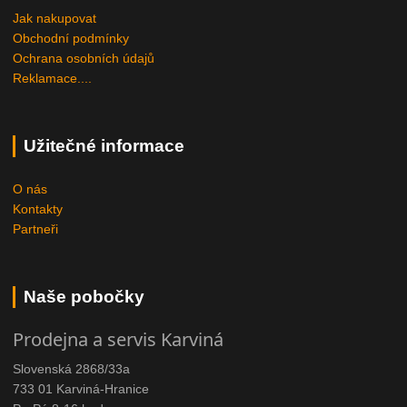
Jak nakupovat
Obchodní podmínky
Ochrana osobních údajů
Reklamace....
Užitečné informace
O nás
Kontakty
Partneři
Naše pobočky
Prodejna a servis Karviná
Slovenská 2868/33a
733 01 Karviná-Hranice