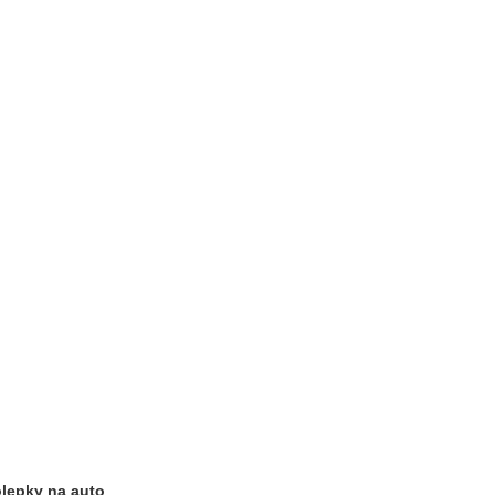
lepky na auto