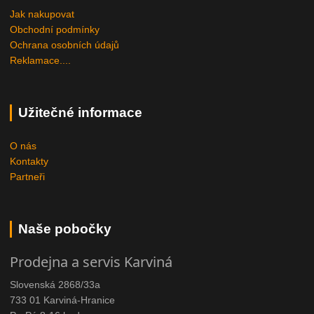
Jak nakupovat
Obchodní podmínky
Ochrana osobních údajů
Reklamace....
Užitečné informace
O nás
Kontakty
Partneři
Naše pobočky
Prodejna a servis Karviná
Slovenská 2868/33a
733 01 Karviná-Hranice