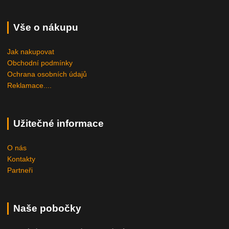
Vše o nákupu
Jak nakupovat
Obchodní podmínky
Ochrana osobních údajů
Reklamace....
Užitečné informace
O nás
Kontakty
Partneři
Naše pobočky