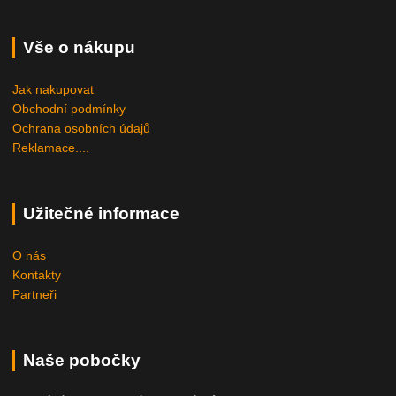
Vše o nákupu
Jak nakupovat
Obchodní podmínky
Ochrana osobních údajů
Reklamace....
Užitečné informace
O nás
Kontakty
Partneři
Naše pobočky