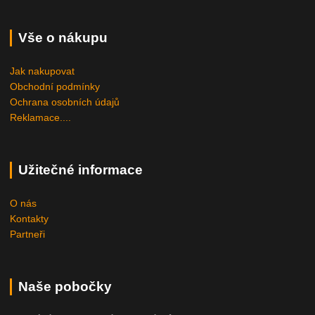
Vše o nákupu
Jak nakupovat
Obchodní podmínky
Ochrana osobních údajů
Reklamace....
Užitečné informace
O nás
Kontakty
Partneři
Naše pobočky