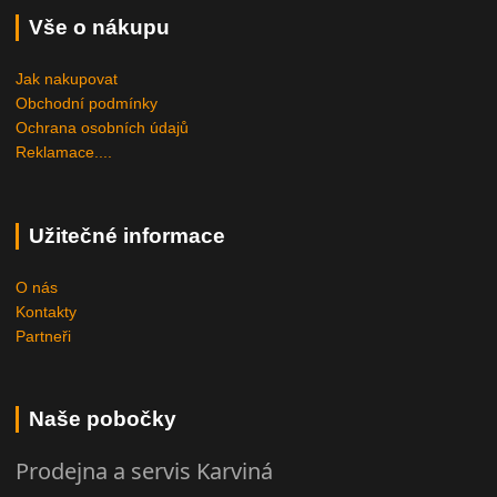
Vše o nákupu
Jak nakupovat
Obchodní podmínky
Ochrana osobních údajů
Reklamace....
Užitečné informace
O nás
Kontakty
Partneři
Naše pobočky
Prodejna a servis Karviná