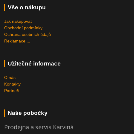
Vše o nákupu
Jak nakupovat
Obchodní podmínky
Ochrana osobních údajů
Reklamace....
Užitečné informace
O nás
Kontakty
Partneři
Naše pobočky
Prodejna a servis Karviná