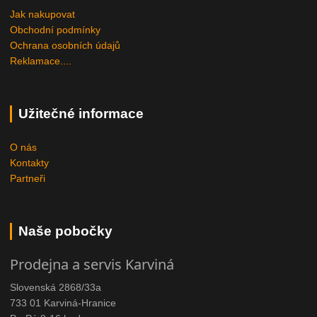
Jak nakupovat
Obchodní podmínky
Ochrana osobních údajů
Reklamace....
Užitečné informace
O nás
Kontakty
Partneři
Naše pobočky
Prodejna a servis Karviná
Slovenská 2868/33a
733 01 Karviná-Hranice