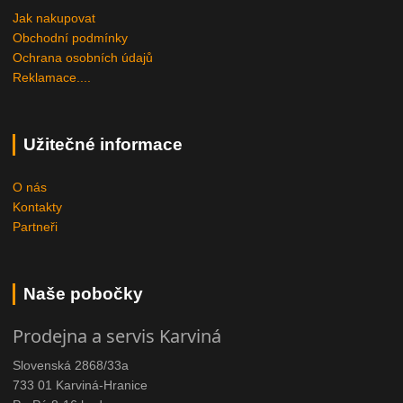
Jak nakupovat
Obchodní podmínky
Ochrana osobních údajů
Reklamace....
Užitečné informace
O nás
Kontakty
Partneři
Naše pobočky
Prodejna a servis Karviná
Slovenská 2868/33a
733 01 Karviná-Hranice