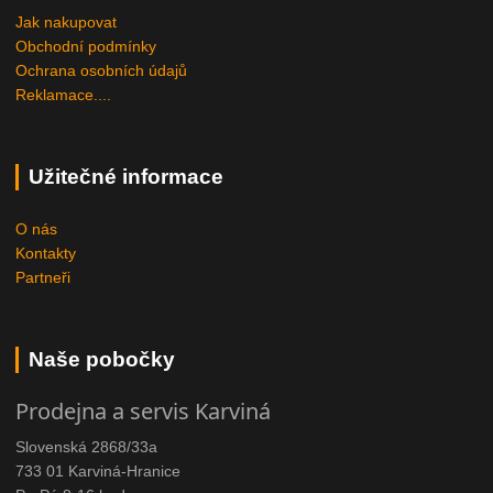
Jak nakupovat
Obchodní podmínky
Ochrana osobních údajů
Reklamace....
Užitečné informace
O nás
Kontakty
Partneři
Naše pobočky
Prodejna a servis Karviná
Slovenská 2868/33a
733 01 Karviná-Hranice