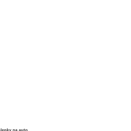
lepky na auto