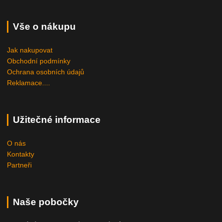
Vše o nákupu
Jak nakupovat
Obchodní podmínky
Ochrana osobních údajů
Reklamace....
Užitečné informace
O nás
Kontakty
Partneři
Naše pobočky