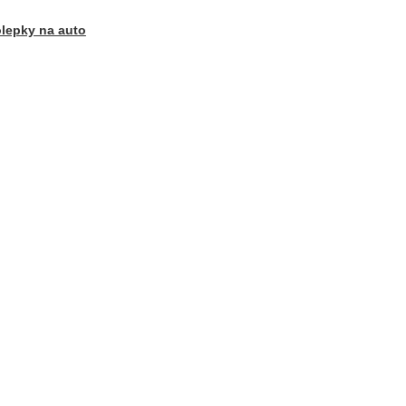
lepky na auto