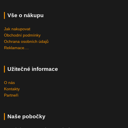
Vše o nákupu
Jak nakupovat
Obchodní podmínky
Ochrana osobních údajů
Reklamace....
Užitečné informace
O nás
Kontakty
Partneři
Naše pobočky