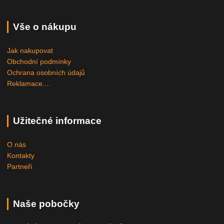
Vše o nákupu
Jak nakupovat
Obchodní podmínky
Ochrana osobních údajů
Reklamace....
Užitečné informace
O nás
Kontakty
Partneři
Naše pobočky