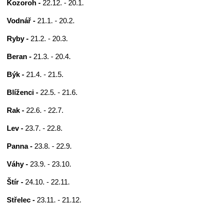
Kozoroh -
22.12. - 20.1.
Vodnář -
21.1. - 20.2.
Ryby -
21.2. - 20.3.
Beran -
21.3. - 20.4.
Býk -
21.4. - 21.5.
Blíženci -
22.5. - 21.6.
Rak -
22.6. - 22.7.
Lev -
23.7. - 22.8.
Panna -
23.8. - 22.9.
Váhy -
23.9. - 23.10.
Štír -
24.10. - 22.11.
Střelec -
23.11. - 21.12.