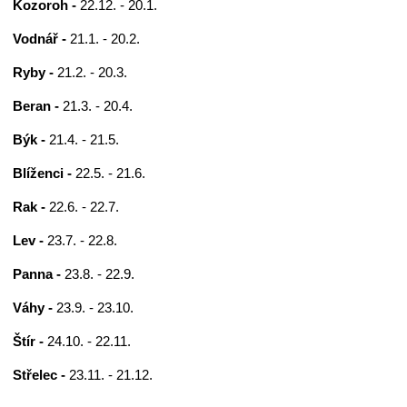
Kozoroh -
22.12. - 20.1.
Vodnář -
21.1. - 20.2.
Ryby -
21.2. - 20.3.
Beran -
21.3. - 20.4.
Býk -
21.4. - 21.5.
Blíženci -
22.5. - 21.6.
Rak -
22.6. - 22.7.
Lev -
23.7. - 22.8.
Panna -
23.8. - 22.9.
Váhy -
23.9. - 23.10.
Štír -
24.10. - 22.11.
Střelec -
23.11. - 21.12.