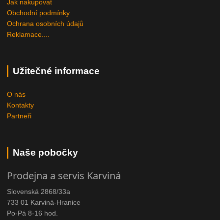
Jak nakupovat
Obchodní podmínky
Ochrana osobních údajů
Reklamace....
Užitečné informace
O nás
Kontakty
Partneři
Naše pobočky
Prodejna a servis Karviná
Slovenská 2868/33a
733 01 Karviná-Hranice
Po-Pá 8-16 hod.