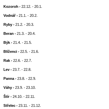
Kozoroh -
22.12. - 20.1.
Vodnář -
21.1. - 20.2.
Ryby -
21.2. - 20.3.
Beran -
21.3. - 20.4.
Býk -
21.4. - 21.5.
Blíženci -
22.5. - 21.6.
Rak -
22.6. - 22.7.
Lev -
23.7. - 22.8.
Panna -
23.8. - 22.9.
Váhy -
23.9. - 23.10.
Štír -
24.10. - 22.11.
Střelec -
23.11. - 21.12.