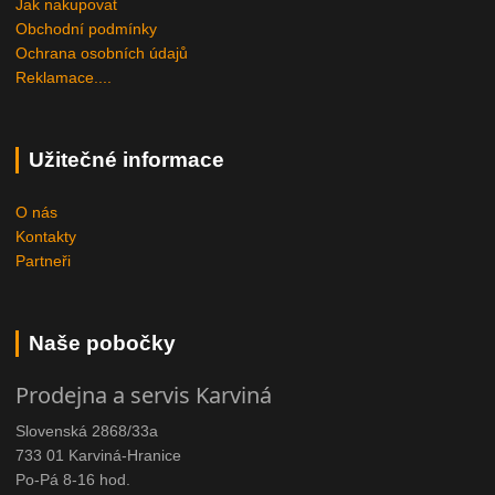
Jak nakupovat
Obchodní podmínky
Ochrana osobních údajů
Reklamace....
Užitečné informace
O nás
Kontakty
Partneři
Naše pobočky
Prodejna a servis Karviná
Slovenská 2868/33a
733 01 Karviná-Hranice
Po-Pá 8-16 hod.