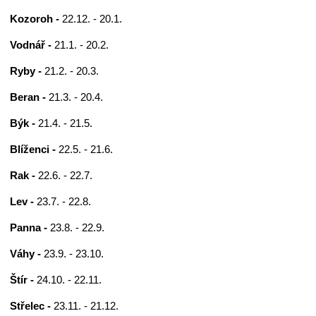
Kozoroh -
22.12. - 20.1.
Vodnář -
21.1. - 20.2.
Ryby -
21.2. - 20.3.
Beran -
21.3. - 20.4.
Býk -
21.4. - 21.5.
Blíženci -
22.5. - 21.6.
Rak -
22.6. - 22.7.
Lev -
23.7. - 22.8.
Panna -
23.8. - 22.9.
Váhy -
23.9. - 23.10.
Štír -
24.10. - 22.11.
Střelec -
23.11. - 21.12.