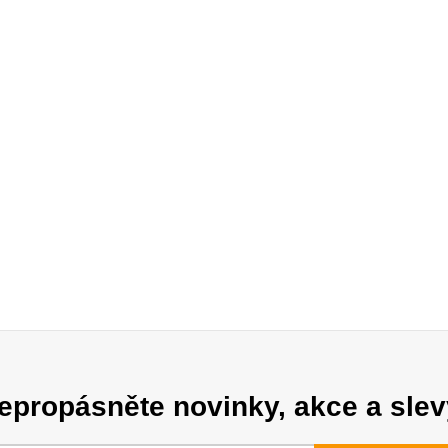
epropásněte novinky, akce a slev